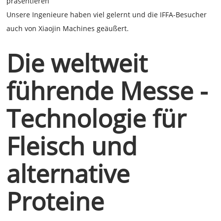
präsentieren
Unsere Ingenieure haben viel gelernt und die IFFA-Besucher
auch von Xiaojin Machines geäußert.
Die weltweit
führende Messe -
Technologie für
Fleisch und
alternative
Proteine