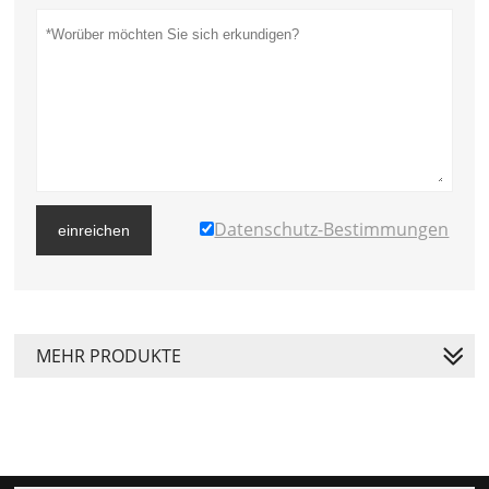
Datenschutz-Bestimmungen
einreichen
MEHR PRODUKTE