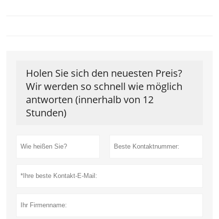
Holen Sie sich den neuesten Preis?
Wir werden so schnell wie möglich
antworten (innerhalb von 12
Stunden)