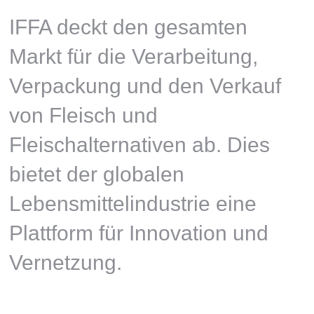
IFFA deckt den gesamten
Markt für die Verarbeitung,
Verpackung und den Verkauf
von Fleisch und
Fleischalternativen ab. Dies
bietet der globalen
Lebensmittelindustrie eine
Plattform für Innovation und
Vernetzung.