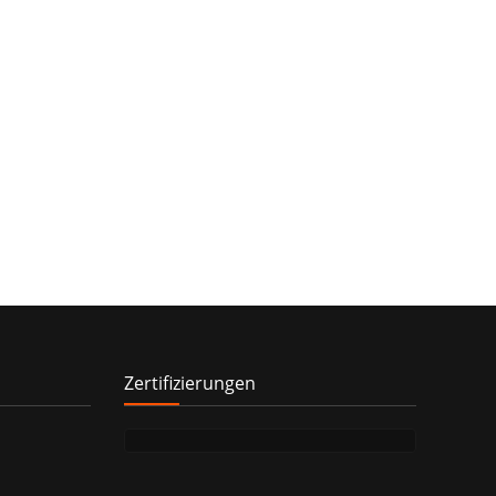
Zertifizierungen