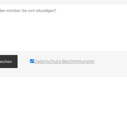
Datenschutz-Bestimmungen
reichen