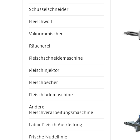
Schüsselschneider
Fleischwolf
Vakuummischer
Räucherei
Fleischschneidemaschine
Fleischinjektor
Fleischbecher
Fleischlademaschine
Andere
Fleischverarbeitungsmaschine
Labor Fleisch Ausrüstung
Frische Nudellinie