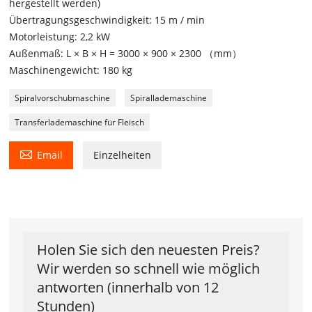
hergestellt werden)
Übertragungsgeschwindigkeit: 15 m / min
Motorleistung: 2,2 kW
Außenmaß: L × B × H = 3000 × 900 × 2300 （mm）
Maschinengewicht: 180 kg
Spiralvorschubmaschine
Spirallademaschine
Transferlademaschine für Fleisch

Email
Einzelheiten
Holen Sie sich den neuesten Preis?
Wir werden so schnell wie möglich
antworten (innerhalb von 12
Stunden)