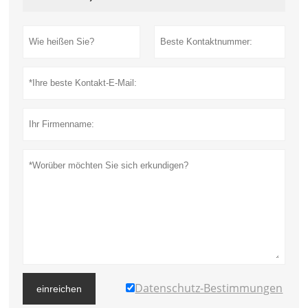
Datenschutz-Bestimmungen
einreichen