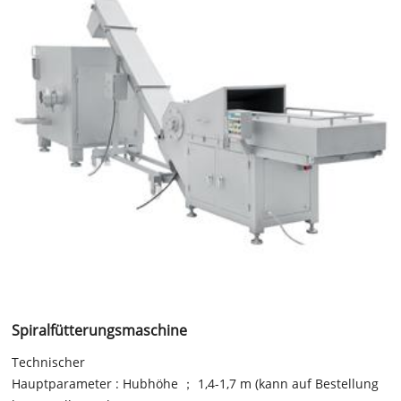
Spiralfütterungsmaschine
Technischer
Hauptparameter : Hubhöhe ； 1,4-1,7 m (kann auf Bestellung