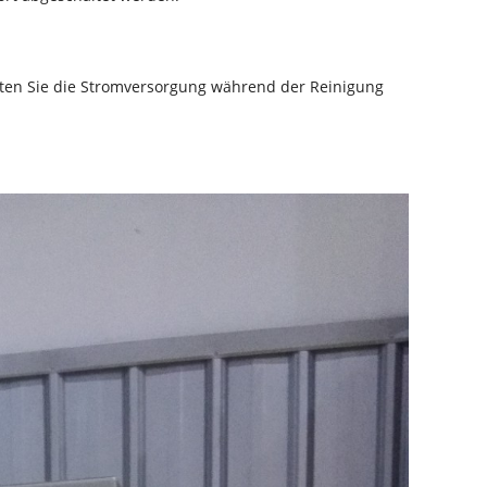
halten Sie die Stromversorgung während der Reinigung