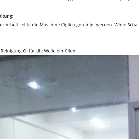
altung:
er Arbeit sollte die Maschine täglich gereinigt werden. While Sc
Reinigung Öl für die Welle einfüllen.