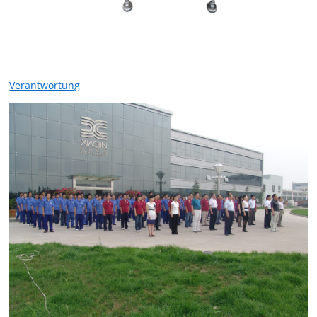
Verantwortung