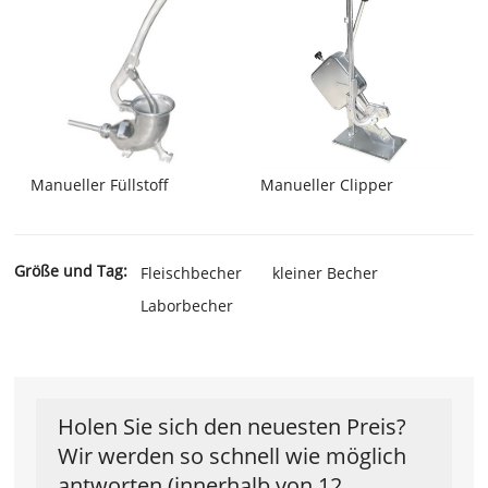
Manueller Füllstoff
Manueller Clipper
Größe und Tag:
Fleischbecher
kleiner Becher
Laborbecher
Holen Sie sich den neuesten Preis?
Wir werden so schnell wie möglich
antworten (innerhalb von 12