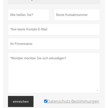
Datenschutz-Bestimmungen
einreichen