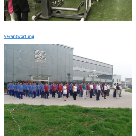
Verantwortung