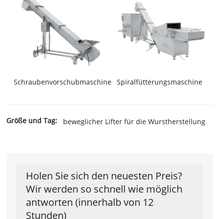
Schraubenvorschubmaschine
Spiralfütterungsmaschine
Größe und Tag:
beweglicher Lifter für die Wurstherstellung
Holen Sie sich den neuesten Preis?
Wir werden so schnell wie möglich
antworten (innerhalb von 12
Stunden)