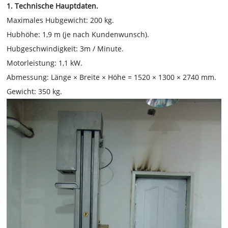
1. Technische Hauptdaten.
Maximales Hubgewicht: 200 kg.
Hubhöhe: 1,9 m (je nach Kundenwunsch).
Hubgeschwindigkeit: 3m / Minute.
Motorleistung: 1,1 kW.
Abmessung: Länge × Breite × Höhe = 1520 × 1300 × 2740 mm.
Gewicht: 350 kg.