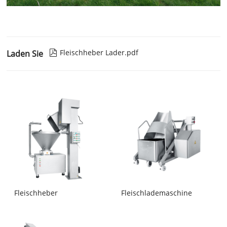
Fleischheber Lader.pdf
Laden Sie

Fleischheber
Fleischlademaschine