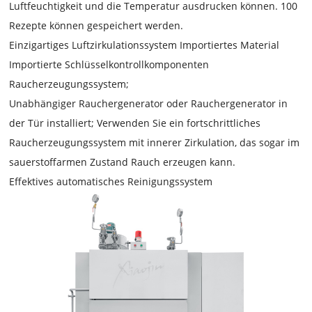
Luftfeuchtigkeit und die Temperatur ausdrucken können. 100
Rezepte können gespeichert werden.
Einzigartiges Luftzirkulationssystem Importiertes Material
Importierte Schlüsselkontrollkomponenten
Raucherzeugungssystem;
Unabhängiger Rauchergenerator oder Rauchergenerator in
der Tür installiert; Verwenden Sie ein fortschrittliches
Raucherzeugungssystem mit innerer Zirkulation, das sogar im
sauerstoffarmen Zustand Rauch erzeugen kann.
Effektives automatisches Reinigungssystem