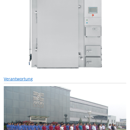
Verantwortung