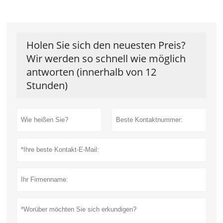
Holen Sie sich den neuesten Preis?
Wir werden so schnell wie möglich
antworten (innerhalb von 12
Stunden)