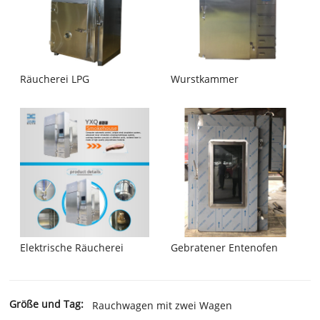
Räucherei LPG
Wurstkammer
Elektrische Räucherei
Gebratener Entenofen
Größe und Tag:
Rauchwagen mit zwei Wagen