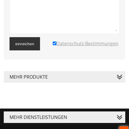
Datenschutz-Bestimmungen
einreichen
MEHR PRODUKTE
MEHR DIENSTLEISTUNGEN