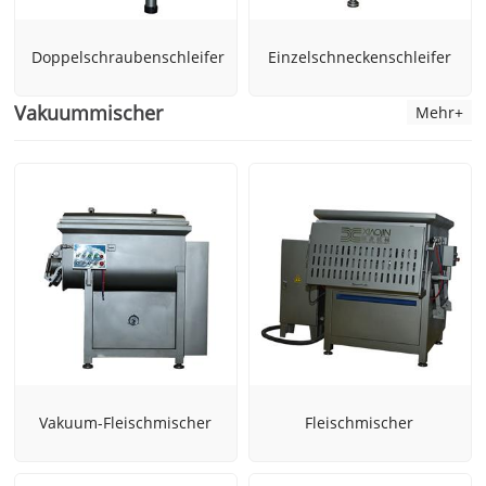
Doppelschraubenschleifer
Einzelschneckenschleifer
Vakuummischer
Mehr+
Vakuum-Fleischmischer
Fleischmischer