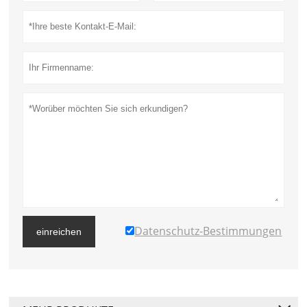
Datenschutz-Bestimmungen
einreichen