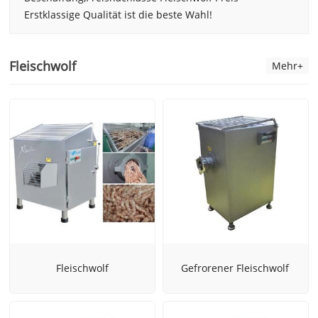
Erstklassige Qualität ist die beste Wahl!
Fleischwolf
Mehr+
Fleischwolf
Gefrorener Fleischwolf