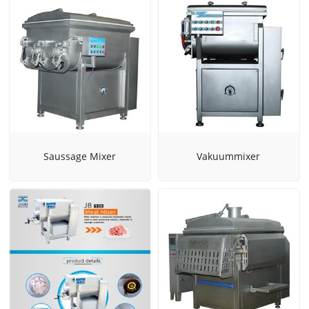
Saussage Mixer
Vakuummixer