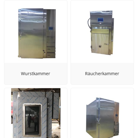
Wurstkammer
Räucherkammer