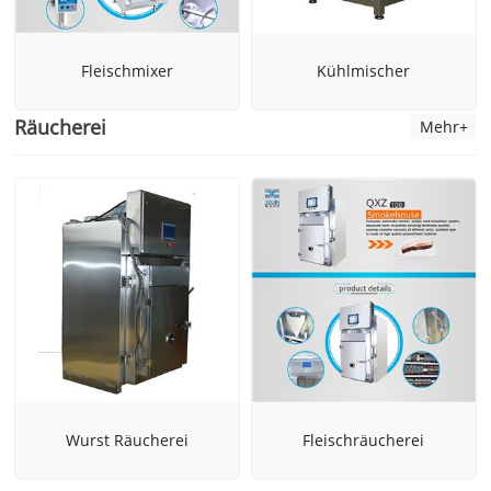
Fleischmixer
Kühlmischer
Räucherei
Mehr+
Wurst Räucherei
Fleischräucherei