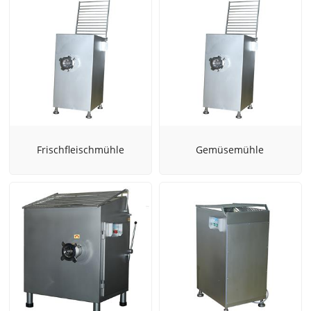
Frischfleischmühle
Gemüsemühle