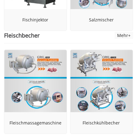
Fischinjektor
Salzmischer
Fleischbecher
Mehr+
Fleischmassagemaschine
Fleischkühlbecher