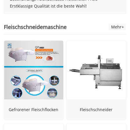
Erstklassige Qualität ist die beste Wahl!
Fleischschneidemaschine
Mehr+
Gefrorener Fleischflocken
Fleischschneider