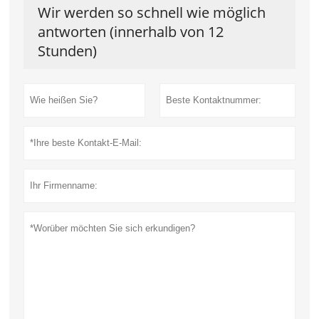
Wir werden so schnell wie möglich
antworten (innerhalb von 12
Stunden)