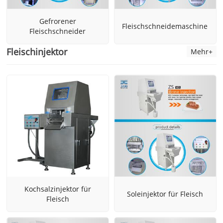
Gefrorener
Fleischschneidemaschine
Fleischschneider
Fleischinjektor
Mehr+
Kochsalzinjektor für
Soleinjektor für Fleisch
Fleisch