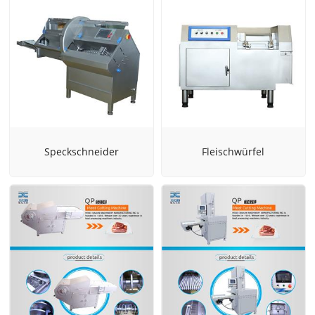
Speckschneider
Fleischwürfel