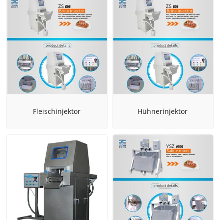
Fleischinjektor
Hühnerinjektor